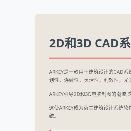
2D和3D CAD
ARKEY是一款用于建筑设计的CA
划性，连续性，灵活性，利效性，尤
ARKEY引导2D和3D电脑制图的潮
这使ARKEY成为荷兰建筑设计系统
统。