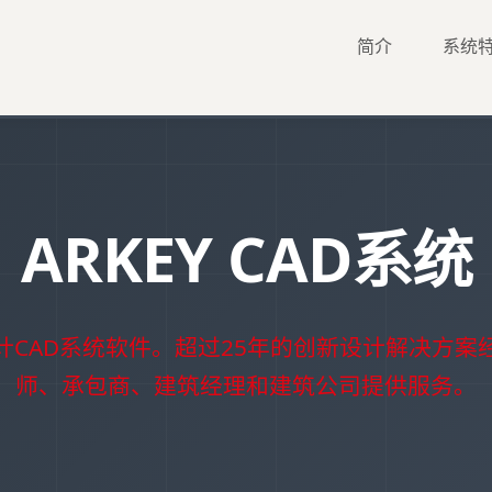
简介
系统
ARKEY CAD系统
计CAD系统软件。超过25年的创新设计解决方案
师、承包商、建筑经理和建筑公司提供服务。