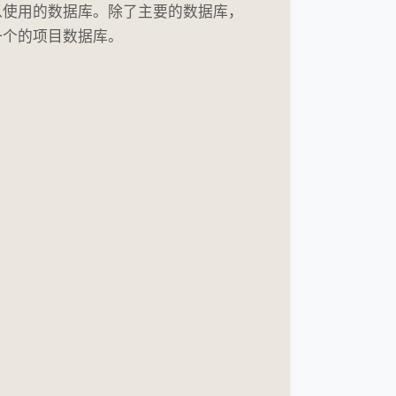
以使用的数据库。除了主要的数据库，
一个的项目数据库。