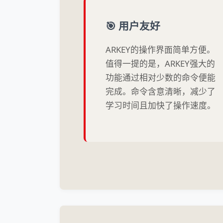
🎯 用户友好
ARKEY的操作界面简单方便。
值得一提的是，ARKEY强大的
功能通过相对少数的命令便能
完成。命令含意清晰，减少了
学习时间且加快了操作速度。