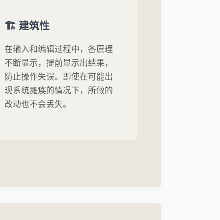
🏗️ 建筑性
在输入和编辑过程中，各原理
不断显示，提前显示出结果，
防止操作失误。即使在可能出
现系统瘫痪的情况下，所做的
改动也不会丢失。