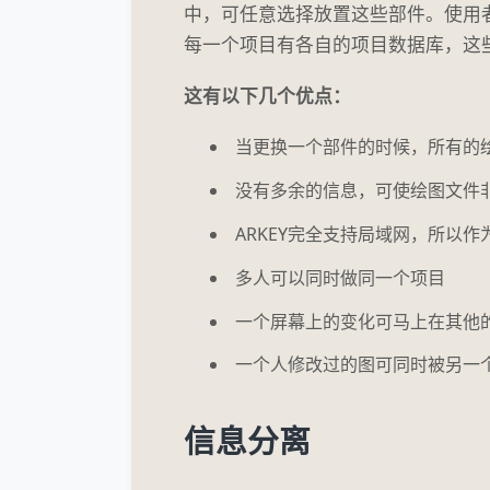
中，可任意选择放置这些部件。使用
每一个项目有各自的项目数据库，这
这有以下几个优点：
当更换一个部件的时候，所有的
没有多余的信息，可使绘图文件
ARKEY完全支持局域网，所以
多人可以同时做同一个项目
一个屏幕上的变化可马上在其他
一个人修改过的图可同时被另一
信息分离