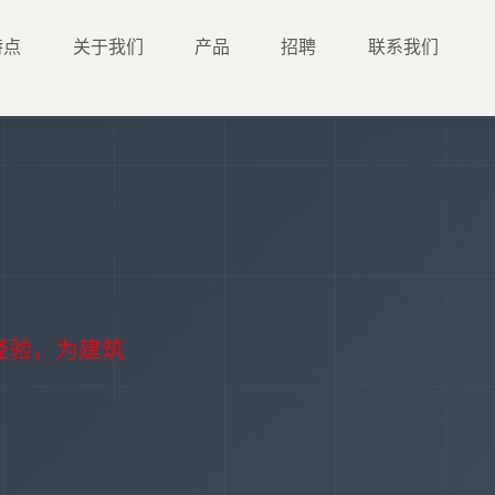
特点
关于我们
产品
招聘
联系我们
经验，为建筑