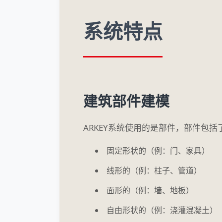
系统特点
建筑部件建模
ARKEY系统使用的是部件，部件包
固定形状的（例：门、家具）
线形的（例：柱子、管道）
面形的（例：墙、地板）
自由形状的（例：浇灌混凝土）