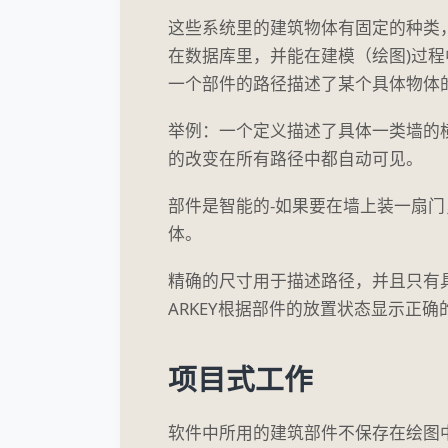
这些系统里的建筑物体有固定的种类，
在数据库里，并能在建模（绘图)过
一个部件的路径描述了某个具体物体
举例：一个定义描述了具体一类墙的
的改变在所有路径中都自动可见。
部件是智能的-如果要在墙上装一扇
体。
精确的尺寸用于描述路径，并且只有
ARKEY根据部件的放置状态显示正确
项目式工作
软件中所用的建筑部件不保存在绘图