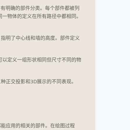
中有明确的部件分类。每个部件都被列
同一物体的定义在所有路径中都相同。
，指明了中心线和墙的高度。部件定义
可以定义一组形状相同但尺寸不同的物
种正交投影和3D展示的不同表现。
都能应用的相关的部件。在绘图过程