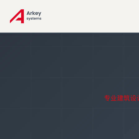
专业建筑设