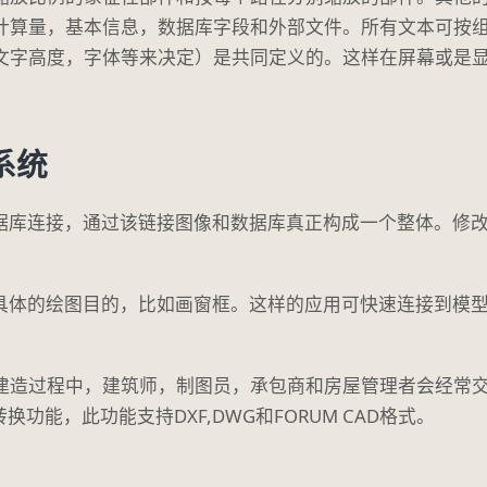
计算量，基本信息，数据库字段和外部文件。所有文本可按
文字高度，字体等来决定）是共同定义的。这样在屏幕或是
系统
的数据库连接，通过该链接图像和数据库真正构成一个整体。修
各种具体的绘图目的，比如画窗框。这样的应用可快速连接到模
建造过程中，建筑师，制图员，承包商和房屋管理者会经常交
转换功能，此功能支持DXF,DWG和FORUM CAD格式。