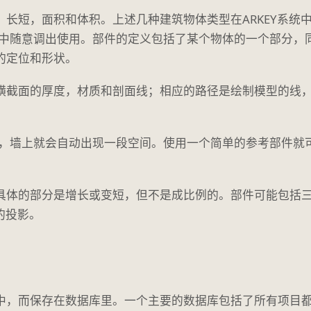
长短，面积和体积。上述几种建筑物体类型在ARKEY系统
程中随意调出使用。部件的定义包括了某个物体的一个部分，
的定位和形状。
横截面的厚度，材质和剖面线；相应的路径是绘制模型的线
门，墙上就会自动出现一段空间。使用一个简单的参考部件就
具体的部分是增长或变短，但不是成比例的。部件可能包括三
的投影。
中，而保存在数据库里。一个主要的数据库包括了所有项目