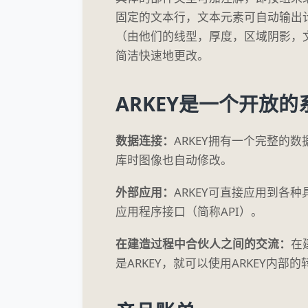
固定的文本行，文本元素可自动输出
（由他们的线型，厚度，区域阴影，
简洁快速地更改。
ARKEY是一个开放的
数据连接：
ARKEY拥有一个完整
库时图像也自动修改。
外部应用：
ARKEY可直接应用到
应用程序接口（简称API）。
在建造过程中合伙人之间的交流：
在
是ARKEY，就可以使用ARKEY内部的