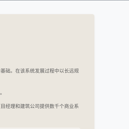
的基础。在该系统发展过程中以长远规
构。
项目经理和建筑公司提供数千个商业系