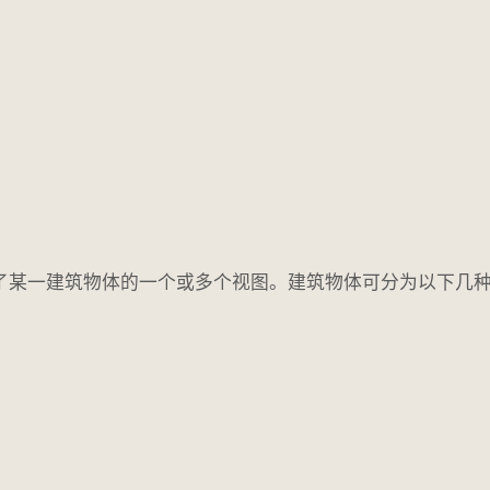
括了某一建筑物体的一个或多个视图。建筑物体可分为以下几