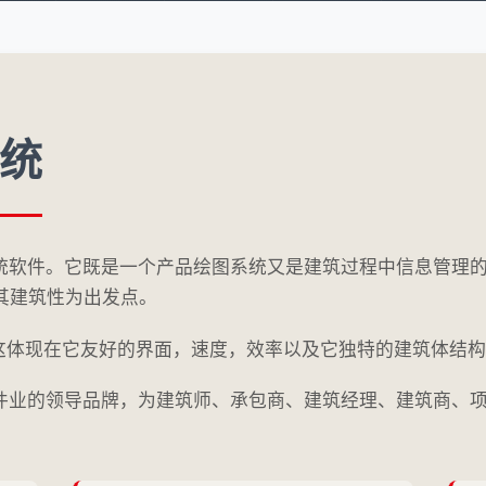
系统
D系统软件。它既是一个产品绘图系统又是建筑过程中信息管理
其建筑性为出发点。
流,这体现在它友好的界面，速度，效率以及它独特的建筑体结
软件业的领导品牌，为建筑师、承包商、建筑经理、建筑商、