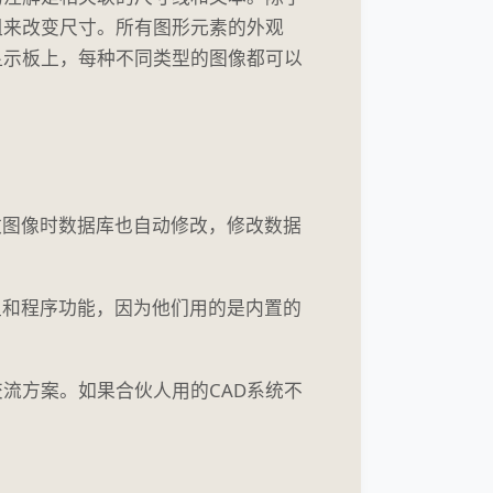
组来改变尺寸。所有图形元素的外观
显示板上，每种不同类型的图像都可以
改图像时数据库也自动修改，修改数据
型和程序功能，因为他们用的是内置的
流方案。如果合伙人用的CAD系统不