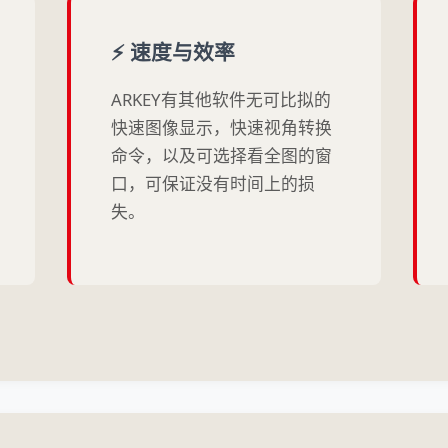
⚡ 速度与效率
ARKEY有其他软件无可比拟的
快速图像显示，快速视角转换
命令，以及可选择看全图的窗
口，可保证没有时间上的损
失。